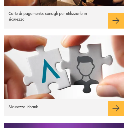
Carte di pagamento: consigli per utilizzarle in
sicurezza
Sicurezza Inbank
Sicurezza Inbank