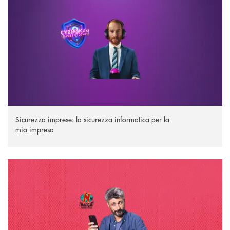
Sicurezza imprese: la sicurezza informatica per la
mia impresa
I Navigati