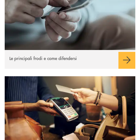
Le principali frodi e come difendersi
Carte di pagamento