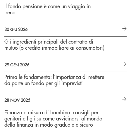
Il fondo pensione è come un viaggio in
treno…
30 GIU 2026
Gli ingredienti principali del contratto di
mutuo (o credito immobiliare ai consumatori)
29 GEN 2026
Prima le fondamenta: l’importanza di mettere
da parte un fondo per gli imprevisti
28 NOV 2025
Finanza a misura di bambino: consigli per
genitori e figli su come avvicinarsi al mondo
della finanza in modo graduale e sicuro