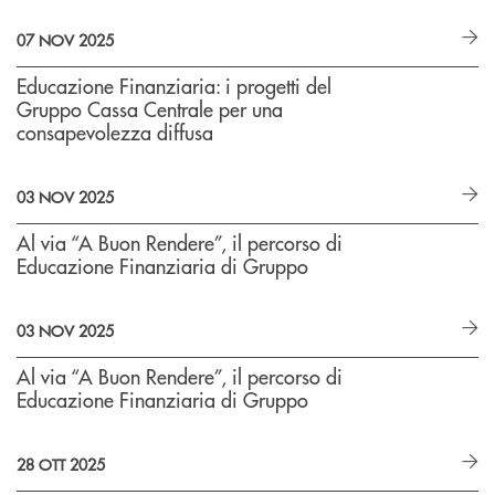
07 NOV 2025
Educazione Finanziaria: i progetti del
Gruppo Cassa Centrale per una
consapevolezza diffusa
03 NOV 2025
Al via “A Buon Rendere”, il percorso di
Educazione Finanziaria di Gruppo
03 NOV 2025
Al via “A Buon Rendere”, il percorso di
Educazione Finanziaria di Gruppo
28 OTT 2025