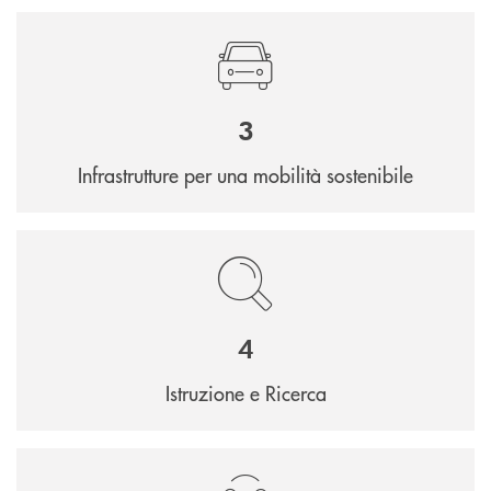
3
Infrastrutture per una mobilità sostenibile
4
Istruzione e Ricerca