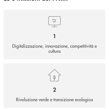
1
Digitalizzazione, innovazione, competitività e
cultura
2
Rivoluzione verde e transizione ecologica