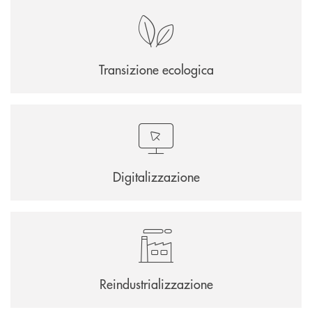
Transizione ecologica
Digitalizzazione
Reindustrializzazione