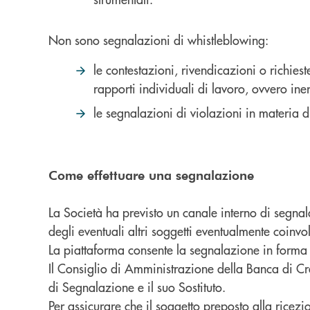
Non sono segnalazioni di whistleblowing:
le contestazioni, rivendicazioni o richies
rapporti individuali di lavoro, ovvero ine
le segnalazioni di violazioni in materia 
Come effettuare una segnalazione
La Società ha previsto un canale interno di segnal
degli eventuali altri soggetti eventualmente coinv
La piattaforma consente la segnalazione in forma 
Il Consiglio di Amministrazione della Banca di C
di Segnalazione e il suo Sostituto.
Per assicurare che il soggetto preposto alla rice