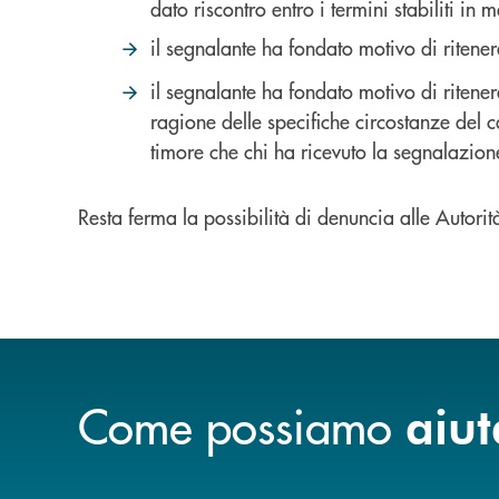
dato riscontro entro i termini stabiliti in
il segnalante ha fondato motivo di ritener
il segnalante ha fondato motivo di ritener
ragione delle specifiche circostanze del c
timore che chi ha ricevuto la segnalazione
Resta ferma la possibilità di denuncia alle Autorit
Come possiamo
aiut