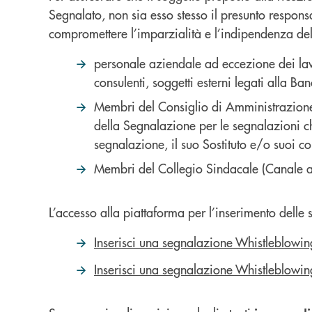
Segnalato, non sia esso stesso il presunto respons
compromettere l’imparzialità e l’indipendenza del 
personale aziendale ad eccezione dei lavor
consulenti, soggetti esterni legati alla B
Membri del Consiglio di Amministrazione,
della Segnalazione per le segnalazioni ch
segnalazione, il suo Sostituto e/o suoi co
Membri del Collegio Sindacale (Canale al
L’accesso alla piattaforma per l’inserimento delle s
Inserisci una segnalazione Whistleblowin
Inserisci una segnalazione Whistleblowin