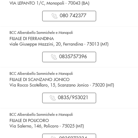
VIA LEPANTO 1/C, Monopoli - 70043 (BA)
080 742377
BCC Alberobello Sammichele e Monopoli
FILIALE DI FERRANDINA
viale Giuseppe Mazzini, 20, Ferrandina - 75013 (MT)
0835757396
BCC Alberobello Sammichele e Monopoli
FILIALE DI SCANZANO JONICO
Via Rocco Scotellaro, 15, Scanzano Jonico - 75020 (MT)
0835/953021
BCC Alberobello Sammichele e Monopoli
FILIALE DI POLICORO
Via Salerno, 146, Policoro - 75025 (MT)