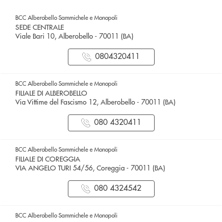
BCC Alberobello Sammichele e Monopoli
SEDE CENTRALE
Viale Bari 10, Alberobello - 70011 (BA)
0804320411
BCC Alberobello Sammichele e Monopoli
FILIALE DI ALBEROBELLO
Via Vittime del Fascismo 12, Alberobello - 70011 (BA)
080 4320411
BCC Alberobello Sammichele e Monopoli
FILIALE DI COREGGIA
VIA ANGELO TURI 54/56, Coreggia - 70011 (BA)
080 4324542
BCC Alberobello Sammichele e Monopoli