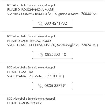
BCC Alberobello Sammichele e Monopoli
FILIALE DI POLIGNANO A MARE
VIA VITO COSIMO BASILE 42A, Polignano a Mare - 70044 (BA)
080 4241982
BCC Alberobello Sammichele e Monopoli
FILIALE DI MONTESCAGLIOSO
VIA S. FRANCESCO D'ASSISI, 30, Montescaglioso - 75024 (MT)
0835203110
BCC Alberobello Sammichele e Monopoli
FILIALE DI MATERA
VIA LUCANA 123, Matera - 75100 (MT)
0835 337391
BCC Alberobello Sammichele e Monopoli
FILIALE DI MONOPOLI 2