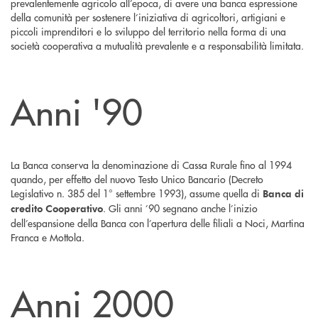
prevalentemente agricolo all’epoca, di avere una banca espressione
della comunità per sostenere l’iniziativa di agricoltori, artigiani e
piccoli imprenditori e lo sviluppo del territorio nella forma di una
società cooperativa a mutualità prevalente e a responsabilità limitata.
Anni '90
La Banca conserva la denominazione di Cassa Rurale fino al 1994
quando, per effetto del nuovo Testo Unico Bancario (Decreto
Legislativo n. 385 del 1° settembre 1993), assume quella di
Banca di
. Gli anni ’90 segnano anche l’inizio
credito Cooperativo
dell’espansione della Banca con l’apertura delle filiali a Noci, Martina
Franca e Mottola.
Anni 2000