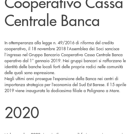
Cooperativo Cassa
Centrale Banca
In ottemperanza alla legge n. 49/2016 di riforma del credito
cooperativo, il 18 novembre 2018 l’Assemblea dei Soci sancisce
l’ingresso nel Gruppo Bancario Cooperativo Cassa Centrale Banca
operativo dal 1° gennaio 2019. Nei gruppi bancari si rafforzano le
identità delle banche locali forti delle proprie radici nelle comunità
delle quali sono espressione.
Negli ultimi anni prosegue l’espansione della Banca nei centri di
importanza strategica per l’economia del Sud Est Barese. Il 15 aprile
2019 viene inaugurata la dodicesima filiale a Polignano a Mare.
2020