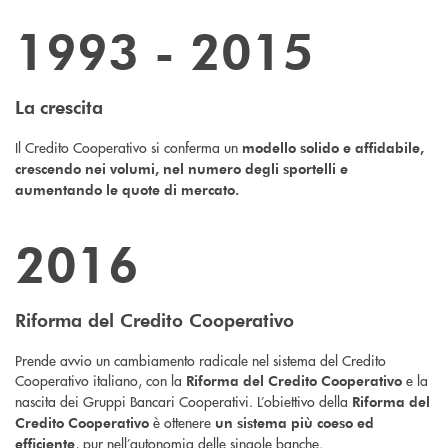
1993 - 2015
La
crescita
Il Credito Cooperativo si conferma un
modello solido e affidabile,
crescendo nei volumi, nel numero degli sportelli e
aumentando le quote di mercato.
2016
Riforma del Credito Cooperativo
Prende avvio un cambiamento radicale nel sistema del Credito
Cooperativo italiano, con la
e la
Riforma del Credito Cooperativo
nascita dei Gruppi Bancari Cooperativi. L’obiettivo della
Riforma del
è ottenere
Credito Cooperativo
un sistema più coeso ed
, pur nell’autonomia delle singole banche.
efficiente