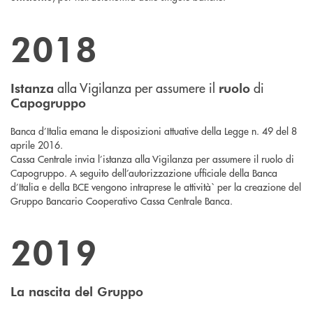
2018
alla Vigilanza per assumere il
di
Istanza
ruolo
Capogruppo
Banca d’Italia emana le disposizioni attuative della Legge n. 49 del 8
aprile 2016.
Cassa Centrale invia l’istanza alla Vigilanza per assumere il ruolo di
Capogruppo. A seguito dell’autorizzazione ufficiale della Banca
d’Italia e della BCE vengono intraprese le attività` per la creazione del
Gruppo Bancario Cooperativo Cassa Centrale Banca.
2019
La nascita del Gruppo