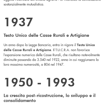
sostanzialmente mutualistica.
1937
Testo Unico delle Casse Rurali e Artigiane
Un anno dopo la Legge Bancaria, entra in vigore il
Testo Unico
. Il T.U.C.R.A. non favorisce
delle Casse Rurali e Artigiane
l’espansione numerica delle Casse Rurali, che risultano notevolmente
diminuite passando da 3.540 nel 1922, anno in cui raggiunsero la
loro massima numerosità, a 804 nel 1947.
1950 - 1993
La crescita post-ricostruzione, lo sviluppo e il
consolidamento