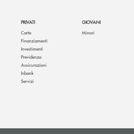
PRIVATI
GIOVANI
Carte
Minori
Finanziamenti
Investimenti
Previdenza
Assicurazioni
Inbank
Servizi