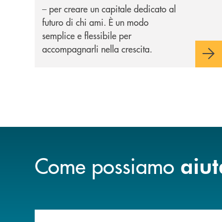
– per creare un capitale dedicato al
futuro di chi ami. È un modo
semplice e flessibile per
accompagnarli nella crescita.
Come possiamo
aiut