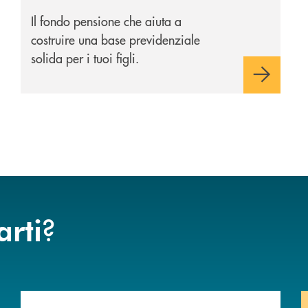
Il fondo pensione che aiuta a
costruire una base previdenziale
solida per i tuoi figli.
?
arti