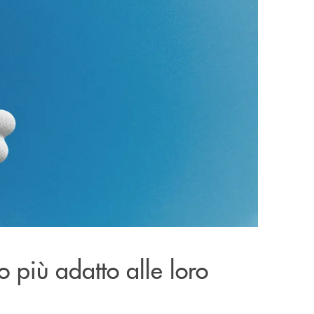
to più adatto alle loro