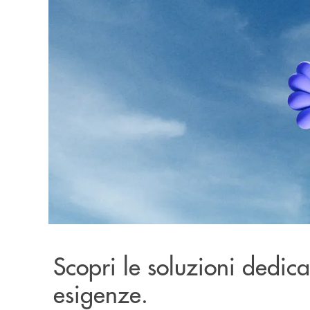
Scopri le soluzioni dedicat
esigenze.