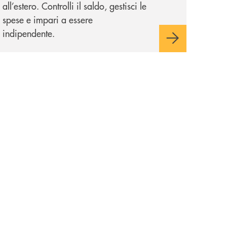
all’estero. Controlli il saldo, gestisci le
spese e impari a essere
indipendente.