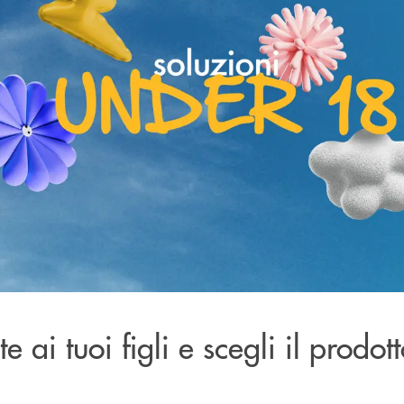
e ai tuoi figli e scegli il prodot