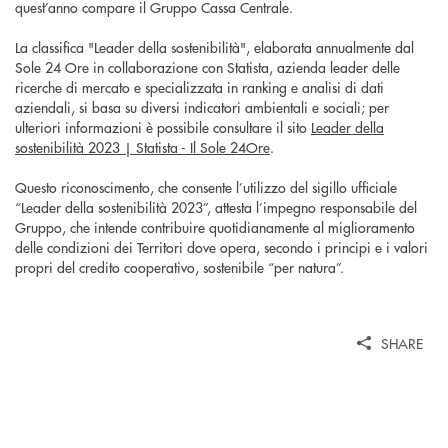
quest’anno compare il Gruppo Cassa Centrale.
La classifica "Leader della sostenibilità", elaborata annualmente dal
Sole 24 Ore in collaborazione con Statista, azienda leader delle
ricerche di mercato e specializzata in ranking e analisi di dati
aziendali, si basa su diversi indicatori ambientali e sociali; per
ulteriori informazioni è possibile consultare il sito
Leader della
sostenibilità 2023 | Statista - Il Sole 24Ore
.
Questo riconoscimento, che consente l’utilizzo del sigillo ufficiale
“Leader della sostenibilità 2023”, attesta l’impegno responsabile del
Gruppo, che intende contribuire quotidianamente al miglioramento
delle condizioni dei Territori dove opera, secondo i principi e i valori
propri del credito cooperativo, sostenibile “per natura”.
SHARE