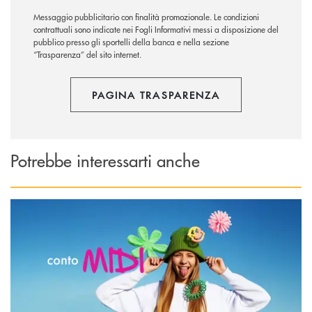
Messaggio pubblicitario con finalità promozionale. Le condizioni
contrattuali sono indicate nei Fogli Informativi messi a disposizione del
pubblico presso gli sportelli della banca e nella sezione
“Trasparenza” del sito internet.
PAGINA TRASPARENZA
Potrebbe interessarti anche
Scopri di più Conto MIDI&nbsp;