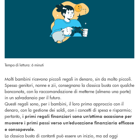
Tempo di lettura: 6 minuti
Molti bambini ricevono piccoli regali in denaro, sin da molto piccoli.
Spesso genitori, nonne e zii, consegnano la classica busta con qualche
banconota, con la raccomandazione di metterne (almeno una parte)
in un salvadanaio per il futuro.
Questi regali sono, per i bambini, il loro primo approccio con il
denaro, con la gestione dei soldi, con i concetti di spesa e risparmio;
pertanto,
i primi regali finanziari sono un’ottima occasione per
muovere i primi passi verso un’educazione finanziaria efficace
e consapevole.
La classica busta di contanti può essere un inizio, ma ad oggi