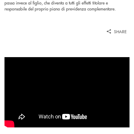
passa invece al figlio, che diventa a tutti gli effetti titolare e
responsabile del proprio piano di previdenza complementare.
SHARE