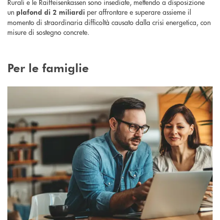
Rurali e le Raiffeisenkassen sono insediate, mettendo a disposizione
un
per affrontare e superare assieme il
plafond di 2 miliardi
momento di straordinaria difficoltà causato dalla crisi energetica, con
misure di sostegno concrete.
Per le famiglie