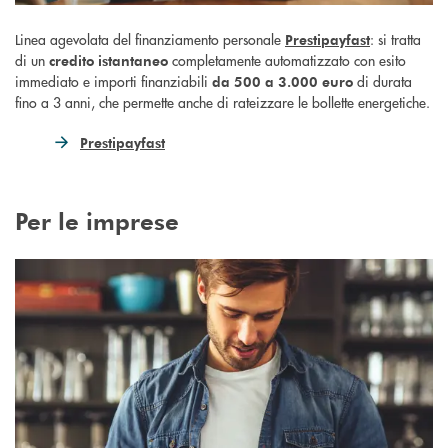
Linea agevolata del finanziamento personale
: si tratta
Prestipayfast
di un
completamente automatizzato con esito
credito istantaneo
immediato e importi finanziabili
di durata
da 500 a 3.000 euro
fino a 3 anni, che permette anche di rateizzare le bollette energetiche.
Prestipayfast
Per le imprese