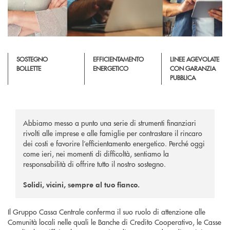
SOSTEGNO
EFFICIENTAMENTO
LINEE AGEVOLATE
BOLLETTE
ENERGETICO
CON GARANZIA
PUBBLICA
Abbiamo messo a punto una serie di strumenti finanziari
rivolti alle imprese e alle famiglie per contrastare il rincaro
dei costi e favorire l’efficientamento energetico. Perché oggi
come ieri, nei momenti di difficoltà, sentiamo la
responsabilità di offrire tutto il nostro sostegno.
Solidi, vicini, sempre al tuo fianco.
Il Gruppo Cassa Centrale conferma il suo ruolo di attenzione alle
Comunità locali nelle quali le Banche di Credito Cooperativo, le Casse