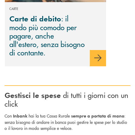
CARTE
: il
Carte di debito
modo più comodo per
pagare, anche
all'estero, senza bisogno
di contante.
di tutti i giorni con un
Gestisci le spese
click
Con
hai la tua Cassa Rurale
:
Inbank
sempre a portata di mano
senza bisogno di andare in banca puoi gestire le spese per lo studio
o il lavoro in modo semplice e veloce.