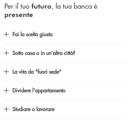
Per il tuo
, la tua banca è
futuro
presente
Fai la scelta giusta
Sotto casa o in un'altra città?
La vita da "fuori sede"
Dividere l'appartamento
Studiare o lavorare