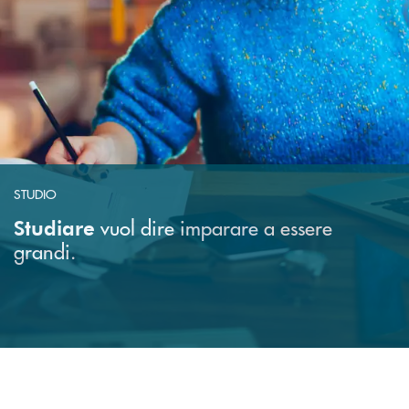
STUDIO
vuol dire imparare a essere
Studiare
grandi.