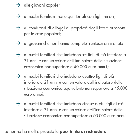
alle giovani coppie;
ai nuclei familiari mono genitoriali con figli minori;
ai conduttori di alloggi di proprietà degli Istituti autonomi
per le case popolari;
ai giovani che non hanno compiuto trentasei anni di età;
ai nuclei familiari che includono tre figli di età inferiore a
21 anni e con un valore dell’indicatore della situazione
economica non superiore a 40.000 euro annui;
ai nuclei familiari che includono quattro figli di età
inferiore a 21 anni e con un valore dell’indicatore della
situazione economica equivalente non superiore a 45.000
euro annui;
ai nuclei familiari che includono cinque o più figli di età
inferiore a 21 anni e con un valore dell’indicatore della
situazione economica non superiore a 50.000 euro annui.
La norma ha inoltre previsto la
possibilità di richiedere