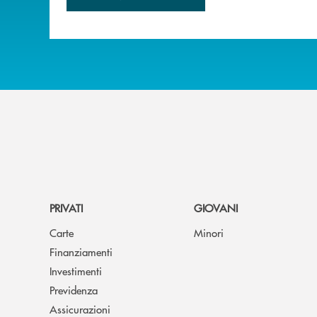
PRIVATI
GIOVANI
Carte
Minori
Finanziamenti
Investimenti
Previdenza
Assicurazioni