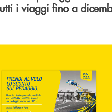
tutti i viaggi fino a dicem