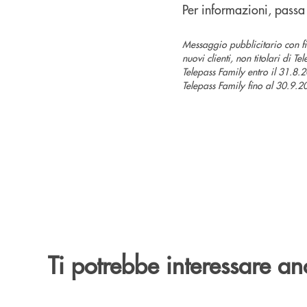
Per informazioni, passa
Messaggio pubblicitario con fi
nuovi clienti, non titolari di 
Telepass Family entro il 31.8.
Telepass Family fino al 30.9.
Ti potrebbe interessare an