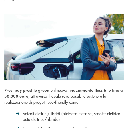
è il nuovo
Prestipay prestito green
finaziamento flessibile fino a
, attraverso il quale sarà possibile sostenere la
50.000 euro
realizzazione di progetti eco-friendly come;
Veicoli elettrici/ ibridi (bicicletta elettrica, scooter elettrico,
auto elettrica/ ibrida)