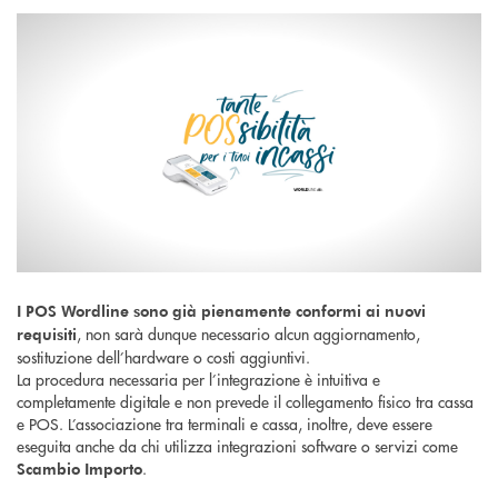
I POS Wordline sono già pienamente conformi ai nuovi
, non sarà dunque necessario alcun aggiornamento,
requisiti
sostituzione dell’hardware o costi aggiuntivi.
La procedura necessaria per l’integrazione è intuitiva e
completamente digitale e non prevede il collegamento fisico tra cassa
e POS. L’associazione tra terminali e cassa, inoltre, deve essere
eseguita anche da chi utilizza integrazioni software o servizi come
.
Scambio Importo