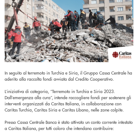
In seguito al terremoto in Turchia e Siria, il Gruppo Cassa Centrale ha
aderito alla raccolta fondi avviata dal Credito Cooperativo.
L’iniziativa di categoria, “Terremoto in Turchia e Siria 2023.
Dall’emergenza alla cura”, intende raccogliere fondi per sostenere gli
interventi organizzati da Caritas Italiana, in collaborazione con
Caritas Turchia, Caritas Siria e Caritas Libano, nelle zone colpite.
Presso Cassa Centrale Banca è stato attivato un conto corrente intestato
a Caritas Italiana, per tutti coloro che intendano contribuire: