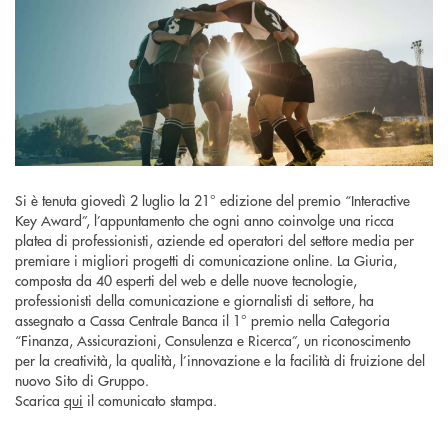
Si è tenuta giovedì 2 luglio la 21° edizione del premio “Interactive
Key Award”, l’appuntamento che ogni anno coinvolge una ricca
platea di professionisti, aziende ed operatori del settore media per
premiare i migliori progetti di comunicazione online. La Giuria,
composta da 40 esperti del web e delle nuove tecnologie,
professionisti della comunicazione e giornalisti di settore, ha
assegnato a Cassa Centrale Banca il 1° premio nella Categoria
“Finanza, Assicurazioni, Consulenza e Ricerca”, un riconoscimento
per la creatività, la qualità, l’innovazione e la facilità di fruizione del
nuovo Sito di Gruppo.
Scarica
qui
il comunicato stampa.