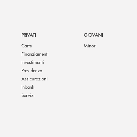
PRIVATI
GIOVANI
Carte
Minori
Finanziamenti
Investimenti
Previdenza
Assicurazioni
Inbank
Servizi