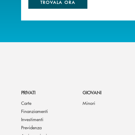
TROVALA ORA
PRIVATI
GIOVANI
Carte
Minori
Finanziamenti
Investimenti
Previdenza