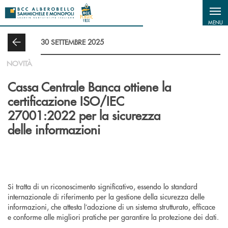
Salta al contenuto principale
MENU
30 SETTEMBRE 2025
NOVITÀ
Cassa Centrale Banca ottiene la
certificazione ISO/IEC
27001:2022 per la sicurezza
delle informazioni
Si tratta di un riconoscimento significativo, essendo lo standard
internazionale di riferimento per la gestione della sicurezza delle
informazioni, che attesta l’adozione di un sistema strutturato, efficace
e conforme alle migliori pratiche per garantire la protezione dei dati.