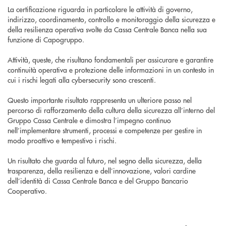
La certificazione riguarda in particolare le attività di governo,
indirizzo, coordinamento, controllo e monitoraggio della sicurezza e
della resilienza operativa svolte da Cassa Centrale Banca nella sua
funzione di Capogruppo.
Attività, queste, che risultano fondamentali per assicurare e garantire
continuità operativa e protezione delle informazioni in un contesto in
cui i rischi legati alla cybersecurity sono crescenti.
Questo importante risultato rappresenta un ulteriore passo nel
percorso di rafforzamento della cultura della sicurezza all’interno del
Gruppo Cassa Centrale e dimostra l’impegno continuo
nell’implementare strumenti, processi e competenze per gestire in
modo proattivo e tempestivo i rischi.
Un risultato che guarda al futuro, nel segno della sicurezza, della
trasparenza, della resilienza e dell’innovazione, valori cardine
dell’identità di Cassa Centrale Banca e del Gruppo Bancario
Cooperativo.