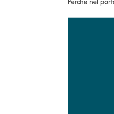
Perché nel port