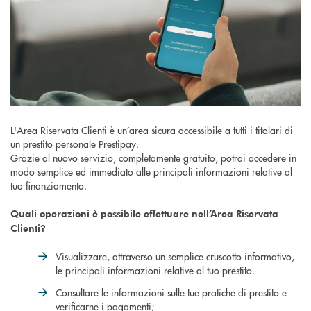
L'Area Riservata Clienti è un’area sicura accessibile a tutti i titolari di
un prestito personale Prestipay.
Grazie al nuovo servizio, completamente gratuito, potrai accedere in
modo semplice ed immediato alle principali informazioni relative al
tuo finanziamento.
Quali operazioni è possibile effettuare nell’Area Riservata
Clienti?
Visualizzare, attraverso un semplice cruscotto informativo,
le principali informazioni relative al tuo prestito.
Consultare le informazioni sulle tue pratiche di prestito e
verificarne i pagamenti;