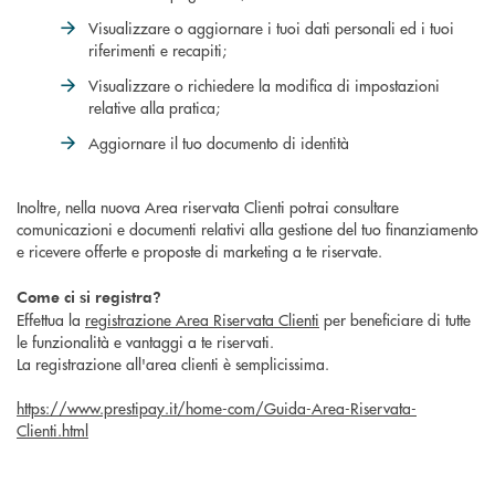
Visualizzare o aggiornare i tuoi dati personali ed i tuoi
riferimenti e recapiti;
Visualizzare o richiedere la modifica di impostazioni
relative alla pratica;
Aggiornare il tuo documento di identità
Inoltre, nella nuova Area riservata Clienti potrai consultare
comunicazioni e documenti relativi alla gestione del tuo finanziamento
e ricevere offerte e proposte di marketing a te riservate.
Come ci si registra?
Effettua la
registrazione Area Riservata Clienti
per beneficiare di tutte
le funzionalità e vantaggi a te riservati.
La registrazione all'area clienti è semplicissima.
https://www.prestipay.it/home-com/Guida-Area-Riservata-
Clienti.html