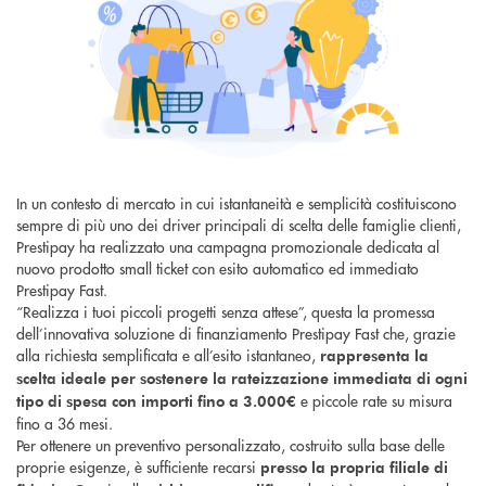
In un contesto di mercato in cui istantaneità e semplicità costituiscono
sempre di più uno dei driver principali di scelta delle famiglie clienti,
Prestipay ha realizzato una campagna promozionale dedicata al
nuovo prodotto small ticket con esito automatico ed immediato
Prestipay Fast.
“Realizza i tuoi piccoli progetti senza attese”, questa la promessa
dell’innovativa soluzione di finanziamento Prestipay Fast che, grazie
alla richiesta semplificata e all’esito istantaneo,
rappresenta la
scelta ideale per sostenere la rateizzazione immediata di ogni
e piccole rate su misura
tipo di spesa con importi fino a 3.000€
fino a 36 mesi.
Per ottenere un preventivo personalizzato, costruito sulla base delle
proprie esigenze, è sufficiente recarsi
presso la propria filiale di