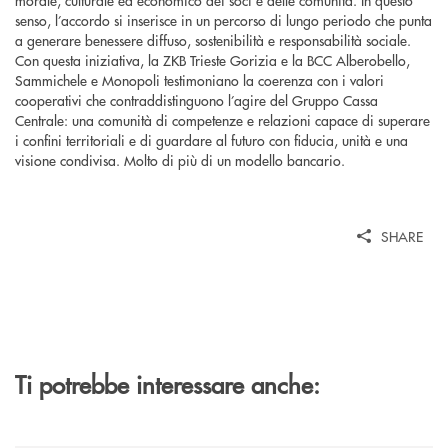
senso, l’accordo si inserisce in un percorso di lungo periodo che punta
a generare benessere diffuso, sostenibilità e responsabilità sociale.
Con questa iniziativa, la ZKB Trieste Gorizia e la BCC Alberobello,
Sammichele e Monopoli testimoniano la coerenza con i valori
cooperativi che contraddistinguono l’agire del Gruppo Cassa
Centrale: una comunità di competenze e relazioni capace di superare
i confini territoriali e di guardare al futuro con fiducia, unità e una
visione condivisa. Molto di più di un modello bancario.
SHARE
Ti potrebbe interessare anche: