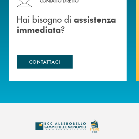
CONTATTO DIRETTO
Hai bisogno di
assistenza
?
immediata
CONTATTACI