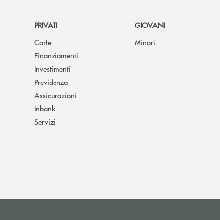
PRIVATI
GIOVANI
Carte
Minori
Finanziamenti
Investimenti
Previdenza
Assicurazioni
Inbank
Servizi