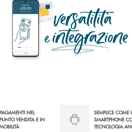
PAGAMENTI NEL
SEMPLICE COME
PUNTO VENDITA E IN
SMARTPHONE C
MOBILITÀ
TECNOLOGIA AN