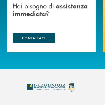
Hai bisogno di
assistenza
?
immediata
CONTATTACI