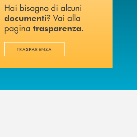
Hai bisogno di alcuni
? Vai alla
documenti
pagina
.
trasparenza
TRASPARENZA