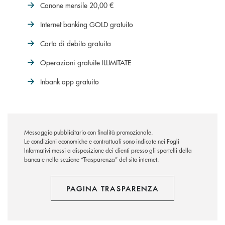
Canone mensile 20,00 €
Internet banking GOLD gratuito
Carta di debito gratuita
Operazioni gratuite ILLIMITATE
Inbank app gratuito
Messaggio pubblicitario con finalità promozionale.
Le condizioni economiche e contrattuali sono indicate nei Fogli
Informativi messi a disposizione dei clienti presso gli sportelli della
banca e nella sezione “Trasparenza” del sito internet.
PAGINA TRASPARENZA