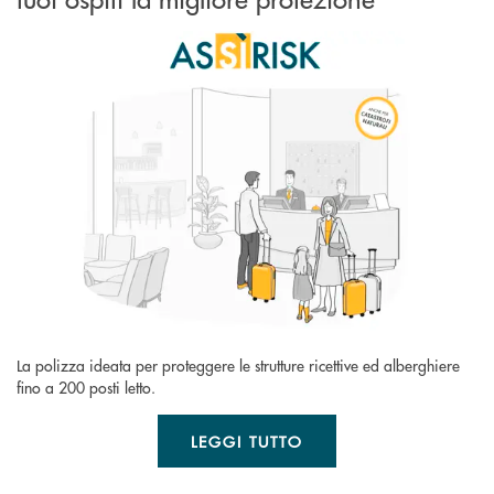
La polizza ideata per proteggere le strutture ricettive ed alberghiere
fino a 200 posti letto.
LEGGI TUTTO