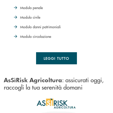
Modulo penale
Modulo civile
Modulo danni patrimoniali
Modulo circolazione
LEGGI TUTTO
: assicurati oggi,
AsSìRisk Agricoltura
raccogli la tua serenità domani