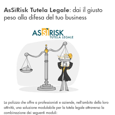
: dai il giusto
AsSìRisk Tutela Legale
peso alla difesa del tuo business
La polizza che offre a professionisti e aziende, nell’ambito della loro
attività, una soluzione modulabile per la tutela legale attraverso la
combinazione dei seguenti moduli: