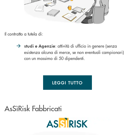
Il contratto a tutela di:
: attività di ufficio in genere (senza
studi e Agenzie
esistenza alcuna di merce, se non eventuali campionari)
con un massimo di 50 dipendenti.
LEGGI TUTTO
AsSìRisk Fabbricati