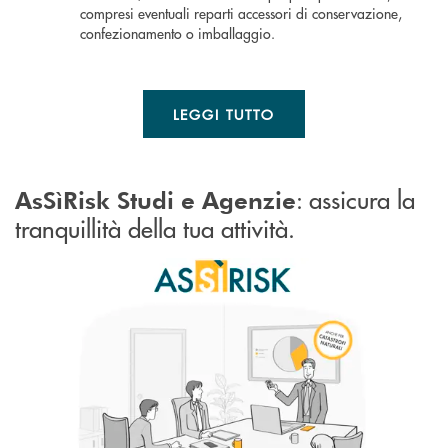
compresi eventuali reparti accessori di conservazione,
confezionamento o imballaggio.
LEGGI TUTTO
: assicura la
AsSìRisk Studi e Agenzie
tranquillità della tua attività.