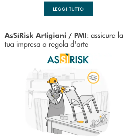
LEGGI TUTTO
: assicura la
AsSìRisk Artigiani / PMI
tua impresa a regola d'arte