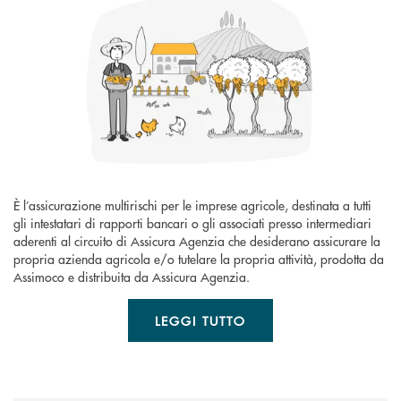
È l’assicurazione multirischi per le imprese agricole, destinata a tutti
gli intestatari di rapporti bancari o gli associati presso intermediari
aderenti al circuito di Assicura Agenzia che desiderano assicurare la
propria azienda agricola e/o tutelare la propria attività, prodotta da
Assimoco e distribuita da Assicura Agenzia.
LEGGI TUTTO