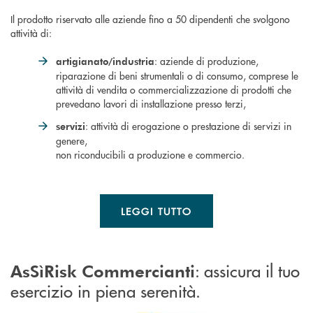
Il prodotto riservato alle aziende fino a 50 dipendenti che svolgono
attività di:
: aziende di produzione,
artigianato/industria
riparazione di beni strumentali o di consumo, comprese le
attività di vendita o commercializzazione di prodotti che
prevedano lavori di installazione presso terzi,
: attività di erogazione o prestazione di servizi in
servizi
genere,
non riconducibili a produzione e commercio.
LEGGI TUTTO
: assicura il tuo
AsSìRisk Commercianti
esercizio in piena serenità.