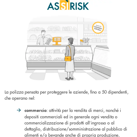
La polizza pensata per proteggere le aziende, fino a 50 dipendenti,
che operano nel:
: attività per la vendita di merci, nonché i
commercio
depositi commerciali ed in generale ogni vendita o
commercializzazione di prodotti all’ingrosso o al
dettaglio, distribuzione/somministrazione al pubblico di
alimenti e/o bevande anche di propria produzione,