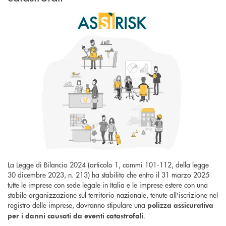
La Legge di Bilancio 2024 (articolo 1, commi 101-112, della legge
30 dicembre 2023, n. 213) ha stabilito che entro il 31 marzo 2025
tutte le imprese con sede legale in Italia e le imprese estere con una
stabile organizzazione sul territorio nazionale, tenute all'iscrizione nel
registro delle imprese, dovranno stipulare una
polizza assicurativa
.
per i danni causati da eventi catastrofali