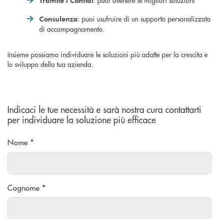
: puoi ottenere le migliori soluzioni
Tramite i Confidi
: puoi usufruire di un supporto personalizzato
Consulenza
di accompagnamento.
Insieme possiamo individuare le soluzioni più adatte per la crescita e
lo sviluppo della tua azienda.
Indicaci le tue necessità e sarà nostra cura contattarti
per individuare la soluzione più efficace
Nome *
Cognome *