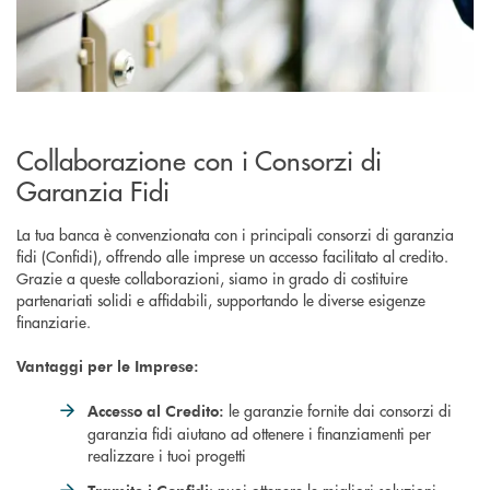
Collaborazione con i Consorzi di
Garanzia Fidi
La tua banca è convenzionata con i principali consorzi di garanzia
fidi (Confidi), offrendo alle imprese un accesso facilitato al credito.
Grazie a queste collaborazioni, siamo in grado di costituire
partenariati solidi e affidabili, supportando le diverse esigenze
finanziarie.
Vantaggi per le Imprese:
le garanzie fornite dai consorzi di
Accesso al Credito:
garanzia fidi aiutano ad ottenere i finanziamenti per
realizzare i tuoi progetti