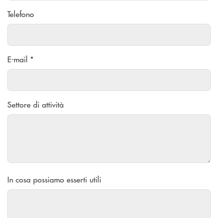
Telefono
E-mail *
Settore di attività
In cosa possiamo esserti utili