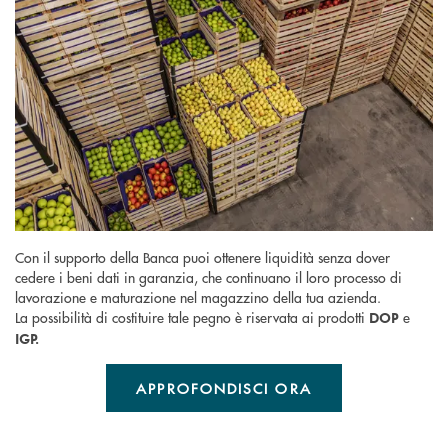
Con il supporto della Banca puoi ottenere liquidità senza dover
cedere i beni dati in garanzia, che continuano il loro processo di
lavorazione e maturazione nel magazzino della tua azienda.
La possibilità di costituire tale pegno è riservata ai prodotti
e
DOP
IGP.
APPROFONDISCI ORA