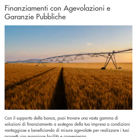
Finanziamenti con Agevolazioni e
Garanzie Pubbliche
Con il supporto della banca, puoi trovare una vasta gamma di
soluzioni di finanziamento a sostegno della tua impresa a condizioni
vantaggiose e beneficiando di misure agevolate per realizzare i tuoi
progetti con maggiore facilità e convenienza.