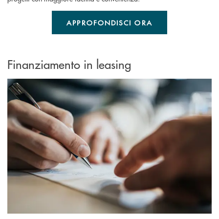
APPROFONDISCI ORA
Finanziamento in leasing