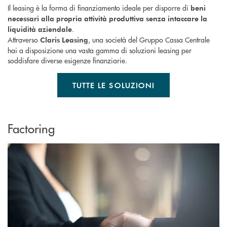
Il leasing è la forma di finanziamento ideale per disporre di
beni
necessari alla propria attività produttiva senza intaccare la
.
liquidità aziendale
Attraverso
, una società del Gruppo Cassa Centrale
Claris Leasing
hai a disposizione una vasta gamma di soluzioni leasing per
soddisfare diverse esigenze finanziarie.
TUTTE LE SOLUZIONI
Factoring