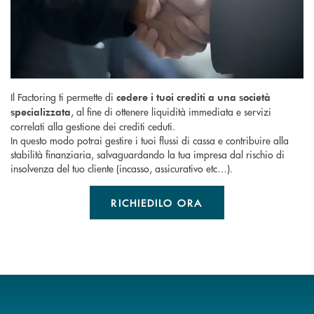
Il Factoring ti permette di
cedere i tuoi crediti a una società
, al fine di ottenere liquidità immediata e servizi
specializzata
correlati alla gestione dei crediti ceduti.
In questo modo potrai gestire i tuoi flussi di cassa e contribuire alla
stabilità finanziaria, salvaguardando la tua impresa dal rischio di
insolvenza del tuo cliente (incasso, assicurativo etc…).
RICHIEDILO ORA