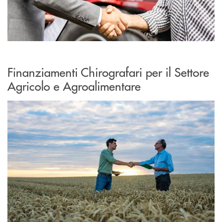
Finanziamenti Chirografari per il Settore
Agricolo e Agroalimentare