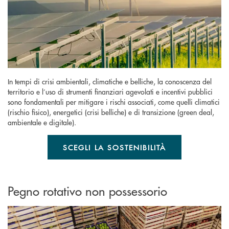
In tempi di crisi ambientali, climatiche e belliche, la conoscenza del
territorio e l’uso di strumenti finanziari agevolati e incentivi pubblici
sono fondamentali per mitigare i rischi associati, come quelli climatici
(rischio fisico), energetici (crisi belliche) e di transizione (green deal,
ambientale e digitale).
SCEGLI LA SOSTENIBILITÀ
Pegno rotativo non possessorio