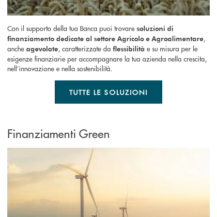
Con il supporto della tua Banca puoi trovare
soluzioni di
,
finanziamento dedicate al settore Agricolo e Agroalimentare
anche
, caratterizzate da
e su misura per le
agevolate
flessibilità
esigenze finanziarie per accompagnare la tua azienda nella crescita,
nell’innovazione e nella sostenibilità.
TUTTE LE SOLUZIONI
Finanziamenti Green