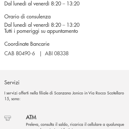
Dal lunedì al venerdì 8:20 – 13:20
Orario di consulenza
Dal lunedì al venerdì 8:20 – 13:20
Tutti i pomeriggi su appuntamento
Coordinate Bancarie
CAB 80490-6 | ABI 08338
Servizi
I servizi offerti nella filiale di Scanzano Jonico in Via Rocco Scotellaro
15, sono:
ATM
Preleva, consulta il saldo, ricarica il cellulare a qualunque