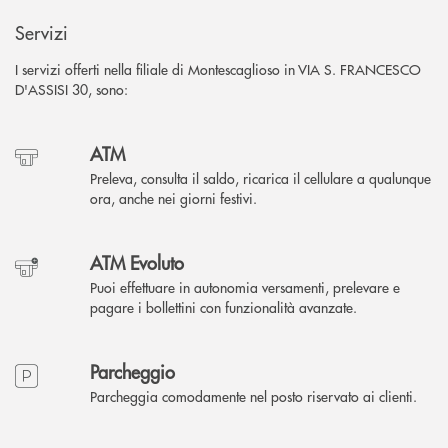
Servizi
I servizi offerti nella filiale di Montescaglioso in VIA S. FRANCESCO
D'ASSISI 30, sono:
ATM
Preleva, consulta il saldo, ricarica il cellulare a qualunque
ora, anche nei giorni festivi.
ATM Evoluto
Puoi effettuare in autonomia versamenti, prelevare e
pagare i bollettini con funzionalità avanzate.
Parcheggio
Parcheggia comodamente nel posto riservato ai clienti.