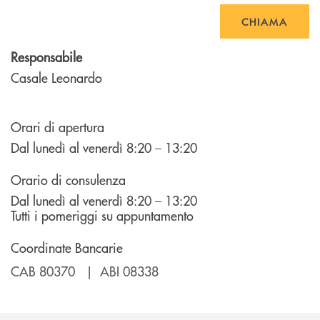
CHIAMA
Responsabile
Casale Leonardo
Orari di apertura
Dal lunedì al venerdì 8:20 – 13:20
Orario di consulenza
Dal lunedì al venerdì 8:20 – 13:20
Tutti i pomeriggi su appuntamento
Coordinate Bancarie
CAB 80370 | ABI 08338