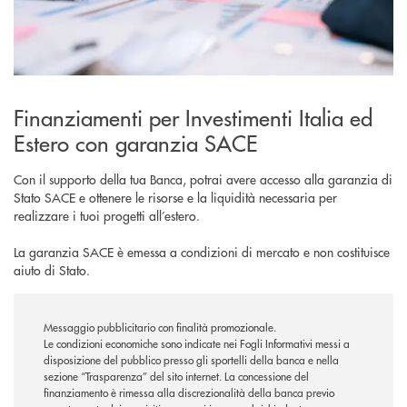
Finanziamenti per Investimenti Italia ed
Estero con garanzia SACE
Con il supporto della tua Banca, potrai avere accesso alla garanzia di
Stato SACE e ottenere le risorse e la liquidità necessaria per
realizzare i tuoi progetti all’estero.
La garanzia SACE è emessa a condizioni di mercato e non costituisce
aiuto di Stato.
Messaggio pubblicitario con finalità promozionale.
Le condizioni economiche sono indicate nei Fogli Informativi messi a
disposizione del pubblico presso gli sportelli della banca e nella
sezione “Trasparenza” del sito internet.
La concessione del
finanziamento è rimessa alla discrezionalità della banca previo